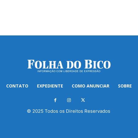
CONTATO
EXPEDIENTE
COMO ANUNCIAR
SOBRE
© 2025 Todos os Direitos Reservados