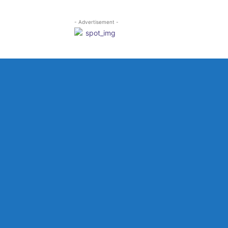
- Advertisement -