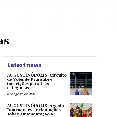
as
Latest news
AUGUSTINÓPOLIS: Circuito
de Vôlei de Praia abre
inscrições para três
categorias
8 de agosto de 2026
AUGUSTINÓPOLIS: Agosto
Dourado leva orientações
sobre amamentação a