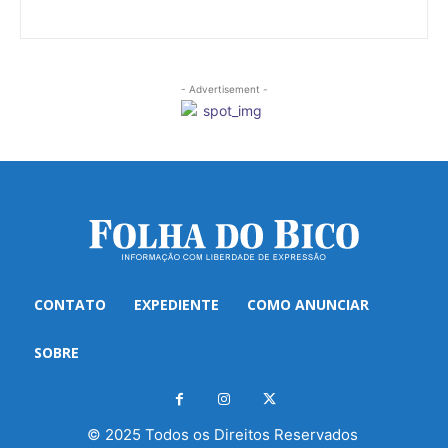
- Advertisement -
CONTATO
EXPEDIENTE
COMO ANUNCIAR
SOBRE
© 2025 Todos os Direitos Reservados