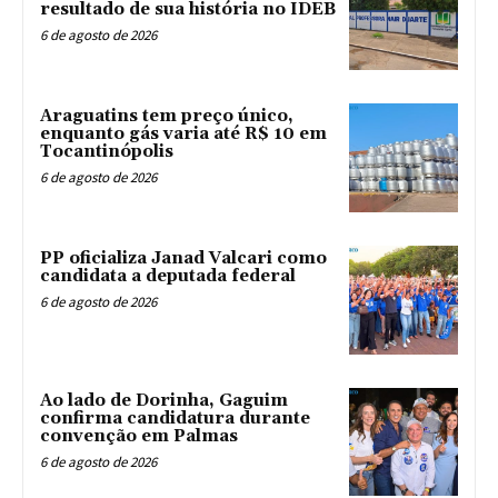
resultado de sua história no IDEB
6 de agosto de 2026
Araguatins tem preço único,
enquanto gás varia até R$ 10 em
Tocantinópolis
6 de agosto de 2026
PP oficializa Janad Valcari como
candidata a deputada federal
6 de agosto de 2026
Ao lado de Dorinha, Gaguim
confirma candidatura durante
convenção em Palmas
6 de agosto de 2026