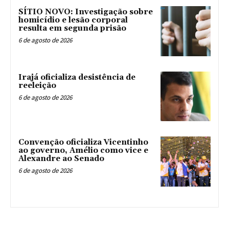
SÍTIO NOVO: Investigação sobre
homicídio e lesão corporal
resulta em segunda prisão
6 de agosto de 2026
Irajá oficializa desistência de
reeleição
6 de agosto de 2026
Convenção oficializa Vicentinho
ao governo, Amélio como vice e
Alexandre ao Senado
6 de agosto de 2026