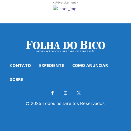
- Advertisement -
CONTATO
EXPEDIENTE
COMO ANUNCIAR
SOBRE
© 2025 Todos os Direitos Reservados