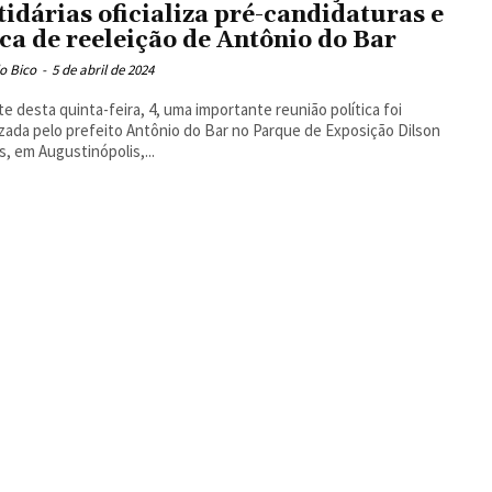
tidárias oficializa pré-candidaturas e
ca de reeleição de Antônio do Bar
o Bico
-
5 de abril de 2024
te desta quinta-feira, 4, uma importante reunião política foi
zada pelo prefeito Antônio do Bar no Parque de Exposição Dilson
s, em Augustinópolis,...