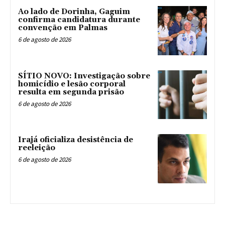
Ao lado de Dorinha, Gaguim
confirma candidatura durante
convenção em Palmas
6 de agosto de 2026
SÍTIO NOVO: Investigação sobre
homicídio e lesão corporal
resulta em segunda prisão
6 de agosto de 2026
Irajá oficializa desistência de
reeleição
6 de agosto de 2026