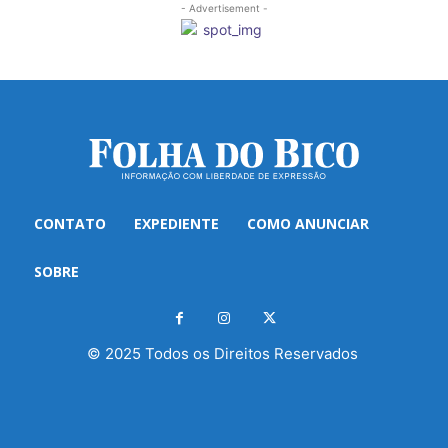
- Advertisement -
CONTATO
EXPEDIENTE
COMO ANUNCIAR
SOBRE
© 2025 Todos os Direitos Reservados