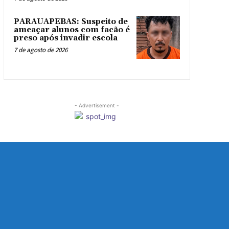
PARAUAPEBAS: Suspeito de
ameaçar alunos com facão é
preso após invadir escola
7 de agosto de 2026
- Advertisement -