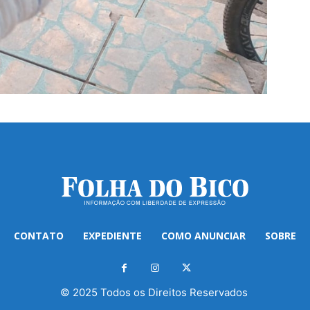
CONTATO
EXPEDIENTE
COMO ANUNCIAR
SOBRE
© 2025 Todos os Direitos Reservados