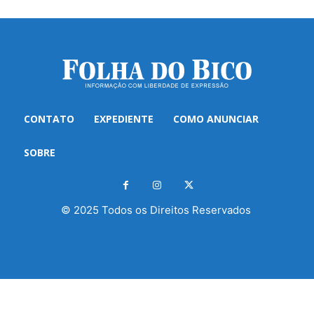
CONTATO
EXPEDIENTE
COMO ANUNCIAR
SOBRE
© 2025 Todos os Direitos Reservados