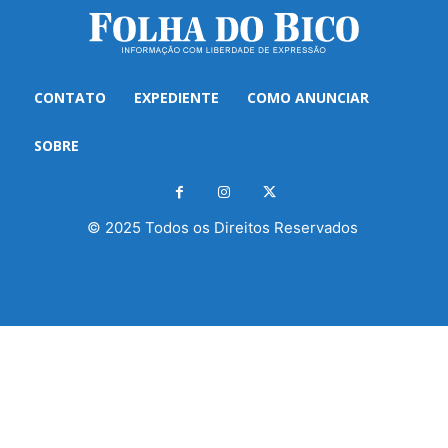
CONTATO
EXPEDIENTE
COMO ANUNCIAR
SOBRE
© 2025 Todos os Direitos Reservados