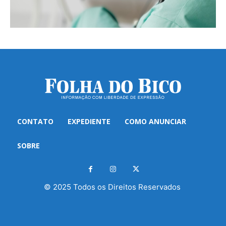
CONTATO
EXPEDIENTE
COMO ANUNCIAR
SOBRE
© 2025 Todos os Direitos Reservados