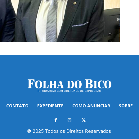
CONTATO
EXPEDIENTE
COMO ANUNCIAR
SOBRE
© 2025 Todos os Direitos Reservados