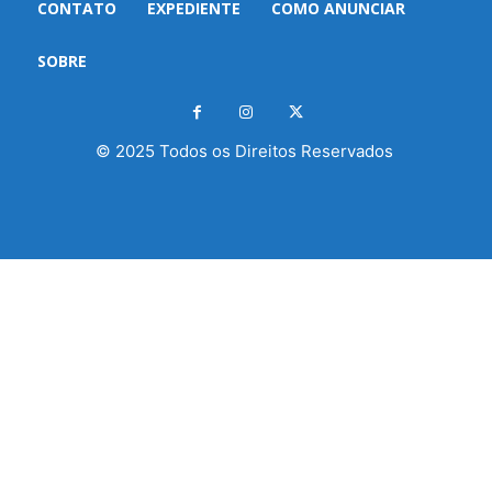
CONTATO
EXPEDIENTE
COMO ANUNCIAR
SOBRE
© 2025 Todos os Direitos Reservados