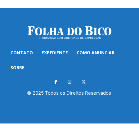
CONTATO
EXPEDIENTE
COMO ANUNCIAR
SOBRE
© 2025 Todos os Direitos Reservados