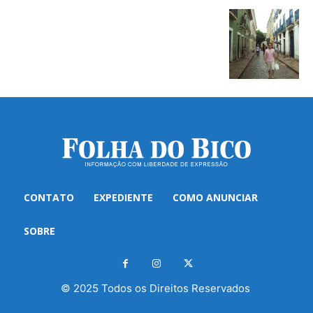
CONTATO
EXPEDIENTE
COMO ANUNCIAR
SOBRE
© 2025 Todos os Direitos Reservados