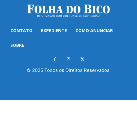
CONTATO
EXPEDIENTE
COMO ANUNCIAR
SOBRE
© 2025 Todos os Direitos Reservados