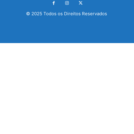
© 2025 Todos os Direitos Reservados