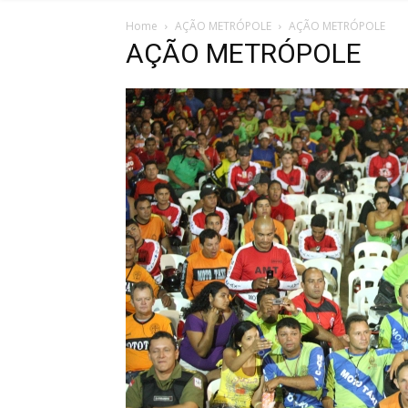
Home
AÇÃO METRÓPOLE
AÇÃO METRÓPOLE
AÇÃO METRÓPOLE