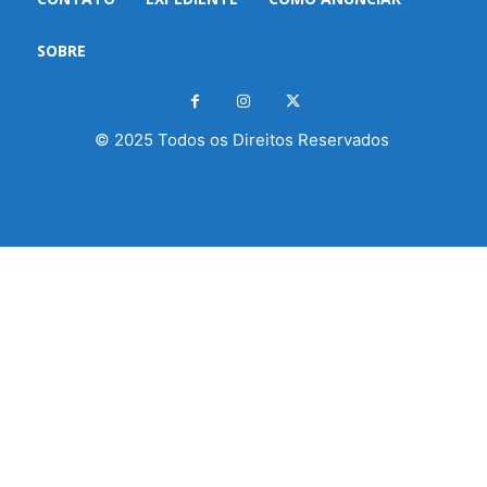
SOBRE
© 2025 Todos os Direitos Reservados