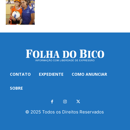
CONTATO
EXPEDIENTE
COMO ANUNCIAR
SOBRE
© 2025 Todos os Direitos Reservados