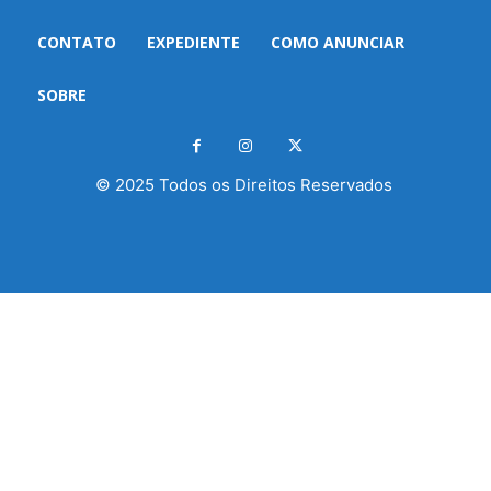
CONTATO
EXPEDIENTE
COMO ANUNCIAR
SOBRE
© 2025 Todos os Direitos Reservados