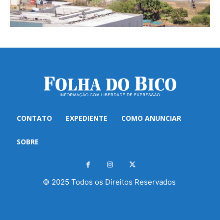
CONTATO
EXPEDIENTE
COMO ANUNCIAR
SOBRE
© 2025 Todos os Direitos Reservados