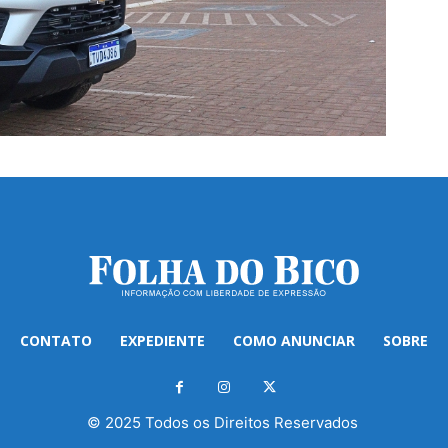
CONTATO
EXPEDIENTE
COMO ANUNCIAR
SOBRE
© 2025 Todos os Direitos Reservados