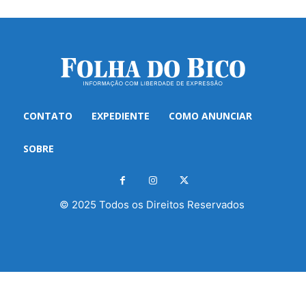
CONTATO
EXPEDIENTE
COMO ANUNCIAR
SOBRE
© 2025 Todos os Direitos Reservados