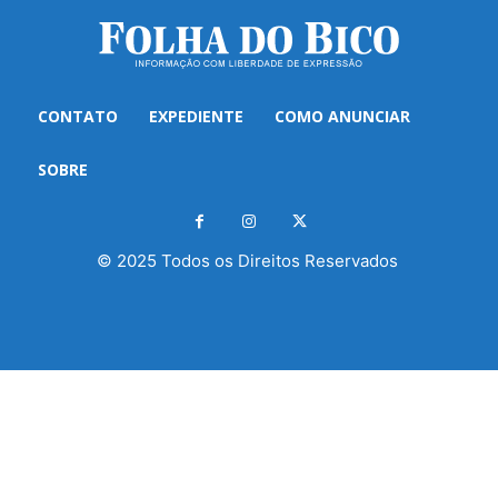
CONTATO
EXPEDIENTE
COMO ANUNCIAR
SOBRE
© 2025 Todos os Direitos Reservados