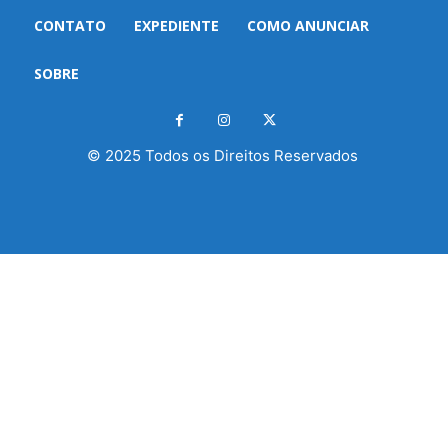
CONTATO
EXPEDIENTE
COMO ANUNCIAR
SOBRE
© 2025 Todos os Direitos Reservados