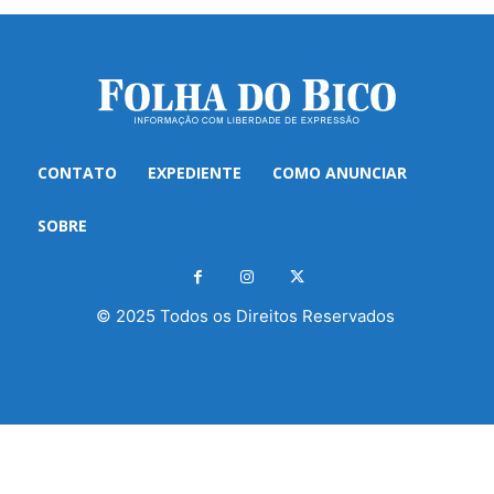
CONTATO
EXPEDIENTE
COMO ANUNCIAR
SOBRE
© 2025 Todos os Direitos Reservados