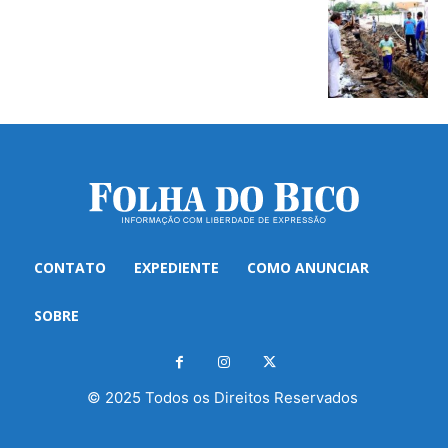
CONTATO
EXPEDIENTE
COMO ANUNCIAR
SOBRE
© 2025 Todos os Direitos Reservados