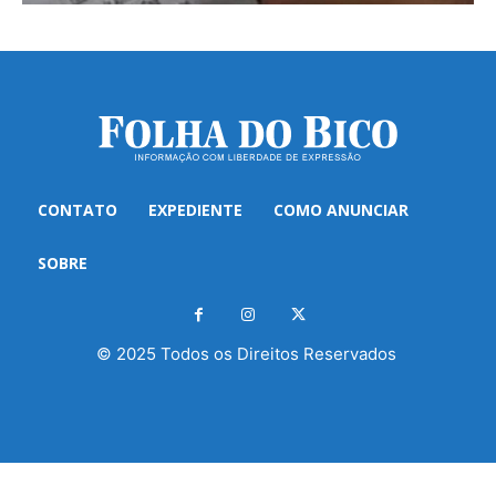
CONTATO
EXPEDIENTE
COMO ANUNCIAR
SOBRE
© 2025 Todos os Direitos Reservados