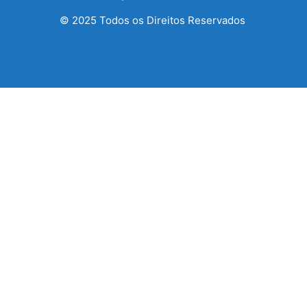
© 2025 Todos os Direitos Reservados