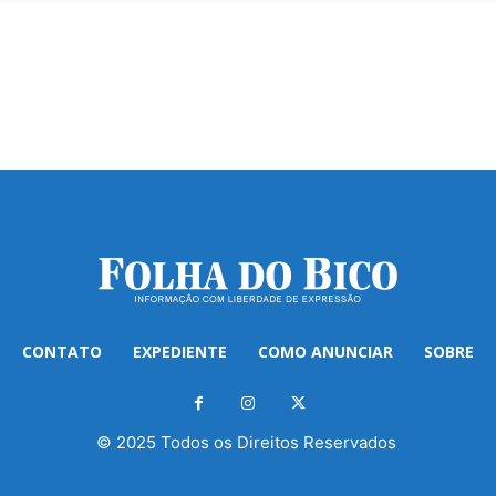
CONTATO
EXPEDIENTE
COMO ANUNCIAR
SOBRE
© 2025 Todos os Direitos Reservados