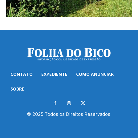
CONTATO
EXPEDIENTE
COMO ANUNCIAR
SOBRE
© 2025 Todos os Direitos Reservados