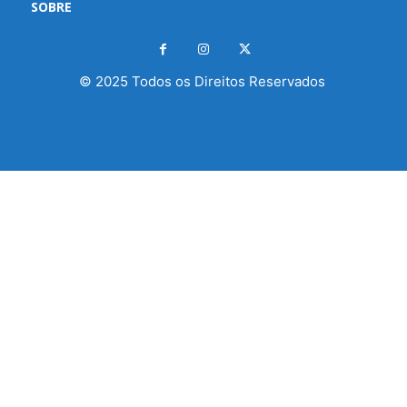
SOBRE
© 2025 Todos os Direitos Reservados