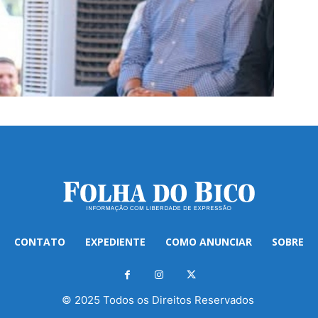
CONTATO
EXPEDIENTE
COMO ANUNCIAR
SOBRE
© 2025 Todos os Direitos Reservados