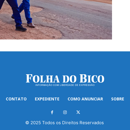
CONTATO
EXPEDIENTE
COMO ANUNCIAR
SOBRE
© 2025 Todos os Direitos Reservados