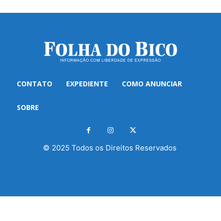
CONTATO
EXPEDIENTE
COMO ANUNCIAR
SOBRE
© 2025 Todos os Direitos Reservados