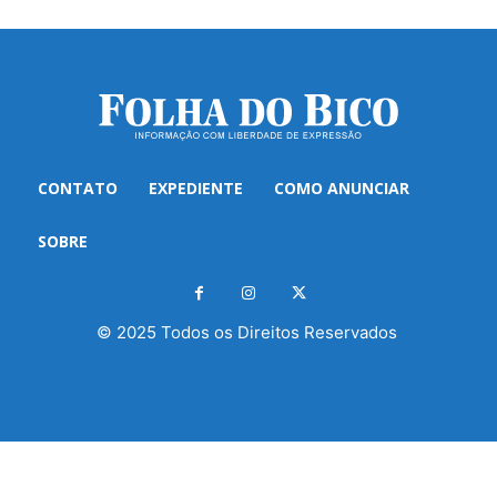
CONTATO
EXPEDIENTE
COMO ANUNCIAR
SOBRE
© 2025 Todos os Direitos Reservados