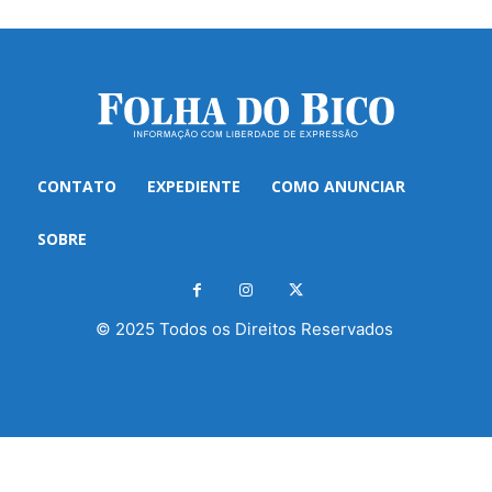
CONTATO
EXPEDIENTE
COMO ANUNCIAR
SOBRE
© 2025 Todos os Direitos Reservados