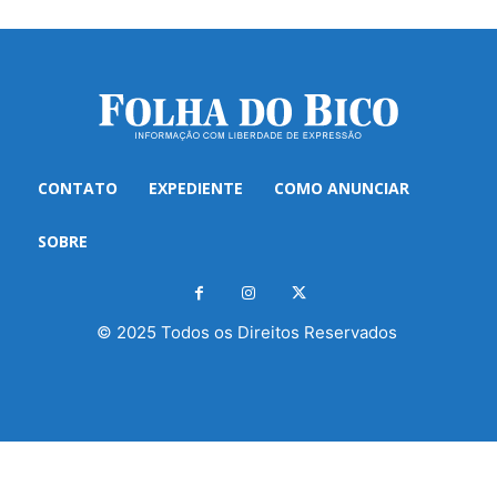
CONTATO
EXPEDIENTE
COMO ANUNCIAR
SOBRE
© 2025 Todos os Direitos Reservados