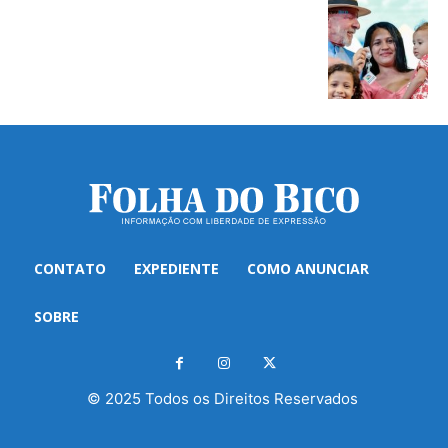
CONTATO
EXPEDIENTE
COMO ANUNCIAR
SOBRE
© 2025 Todos os Direitos Reservados