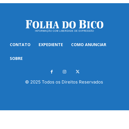
CONTATO
EXPEDIENTE
COMO ANUNCIAR
SOBRE
© 2025 Todos os Direitos Reservados