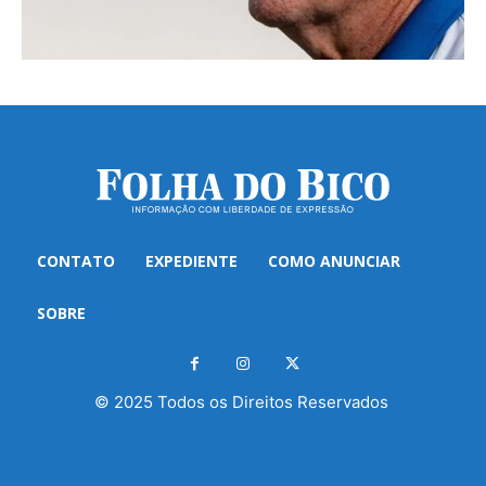
CONTATO
EXPEDIENTE
COMO ANUNCIAR
SOBRE
© 2025 Todos os Direitos Reservados