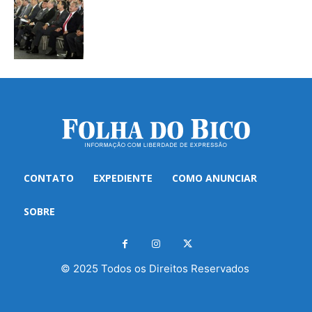
CONTATO
EXPEDIENTE
COMO ANUNCIAR
SOBRE
© 2025 Todos os Direitos Reservados