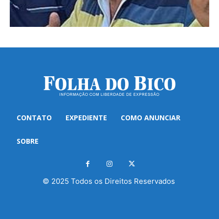
CONTATO
EXPEDIENTE
COMO ANUNCIAR
SOBRE
© 2025 Todos os Direitos Reservados