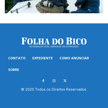
CONTATO
EXPEDIENTE
COMO ANUNCIAR
SOBRE
© 2025 Todos os Direitos Reservados