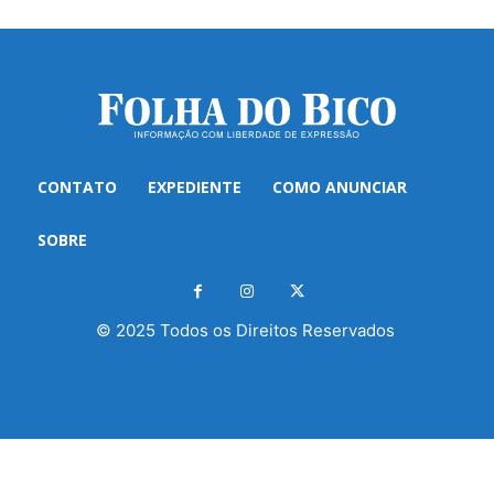
CONTATO
EXPEDIENTE
COMO ANUNCIAR
SOBRE
© 2025 Todos os Direitos Reservados