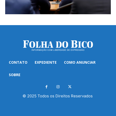
CONTATO
EXPEDIENTE
COMO ANUNCIAR
SOBRE
© 2025 Todos os Direitos Reservados