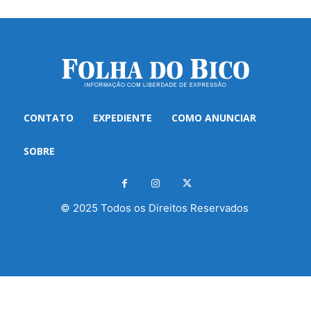
CONTATO
EXPEDIENTE
COMO ANUNCIAR
SOBRE
© 2025 Todos os Direitos Reservados