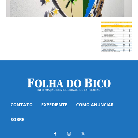
CONTATO
EXPEDIENTE
COMO ANUNCIAR
SOBRE