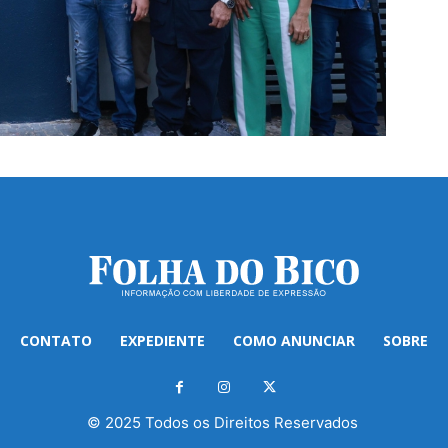
CONTATO
EXPEDIENTE
COMO ANUNCIAR
SOBRE
© 2025 Todos os Direitos Reservados