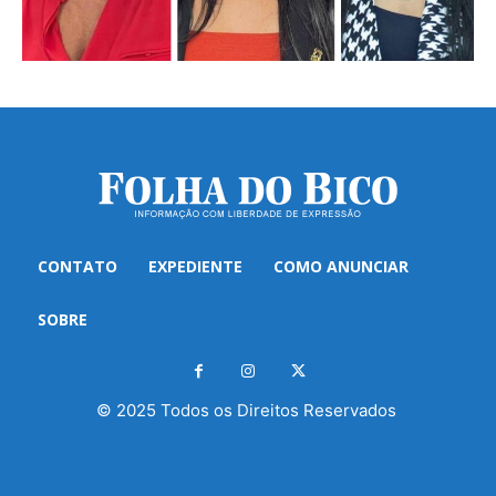
CONTATO
EXPEDIENTE
COMO ANUNCIAR
SOBRE
© 2025 Todos os Direitos Reservados